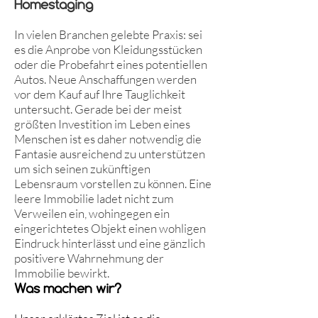
Homestaging
In vielen Branchen gelebte Praxis: sei
es die Anprobe von Kleidungsstücken
oder die Probefahrt eines potentiellen
Autos. Neue Anschaffungen werden
vor dem Kauf auf Ihre Tauglichkeit
untersucht. Gerade bei der meist
größten Investition im Leben eines
Menschen ist es daher notwendig die
Fantasie ausreichend zu unterstützen
um sich seinen zukünftigen
Lebensraum vorstellen zu können. Eine
leere Immobilie ladet nicht zum
Verweilen ein, wohingegen ein
eingerichtetes Objekt einen wohligen
Eindruck hinterlässt und eine gänzlich
positivere Wahrnehmung der
Immobilie bewirkt.
Was machen wir?