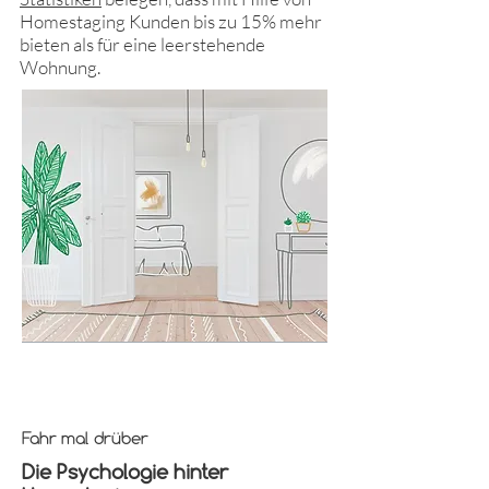
Homestaging Kunden bis zu 15% mehr
bieten als für eine leerstehende
Wohnung.
Fahr mal drüber
Die Psychologie hinter