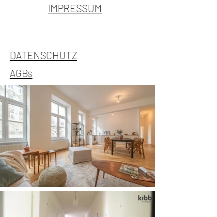
IMPRESSUM
DATENSCHUTZ
AGBs