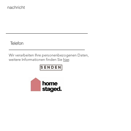
Wir verarbeiten Ihre personenbezogenen Daten,
weitere Informationen finden Sie
hier
.
senden