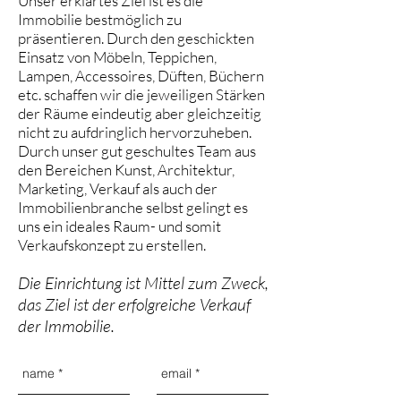
Unser erklärtes Ziel ist es die
Immobilie bestmöglich zu
präsentieren. Durch den geschickten
Einsatz von Möbeln, Teppichen,
Lampen, Accessoires, Düften, Büchern
etc. schaffen wir die jeweiligen Stärken
der Räume eindeutig aber gleichzeitig
nicht zu aufdringlich hervorzuheben.
Durch unser gut geschultes Team aus
den Bereichen Kunst, Architektur,
Marketing, Verkauf als auch der
Immobilienbranche selbst gelingt es
uns ein ideales Raum- und somit
Verkaufskonzept zu erstellen.
Die Einrichtung ist Mittel zum Zweck,
das Ziel ist der erfolgreiche Verkauf
der Immobilie.